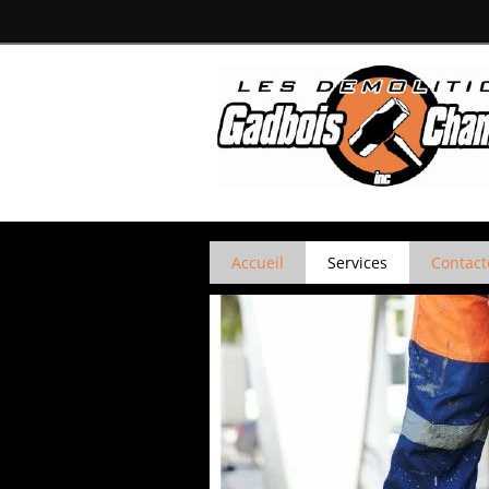
Accueil
Services
Contact